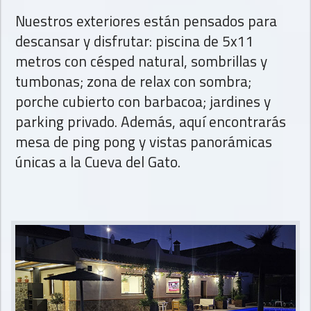
Nuestros exteriores están pensados para
descansar y disfrutar: piscina de 5x11
metros con césped natural, sombrillas y
tumbonas; zona de relax con sombra;
porche cubierto con barbacoa; jardines y
parking privado. Además, aquí encontrarás
mesa de ping pong y vistas panorámicas
únicas a la Cueva del Gato.