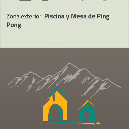
Piscina y Mesa de Ping
Zona exterior:
Pong