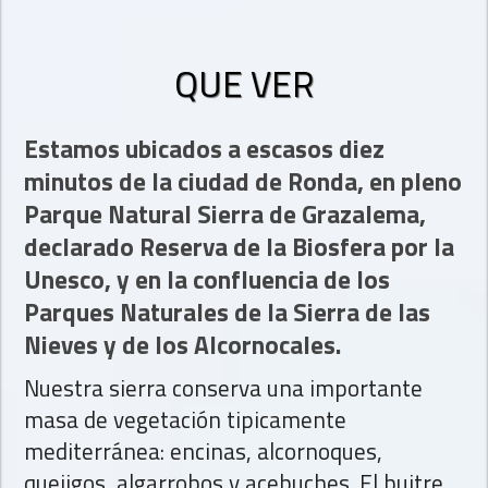
QUE VER
Estamos ubicados a escasos diez
minutos de la ciudad de Ronda, en pleno
Parque Natural Sierra de Grazalema,
declarado Reserva de la Biosfera por la
Unesco, y en la confluencia de los
Parques Naturales de la Sierra de las
Nieves y de los Alcornocales.
Nuestra sierra conserva una importante
masa de vegetación tipicamente
mediterránea: encinas, alcornoques,
quejigos, algarrobos y acebuches. El buitre