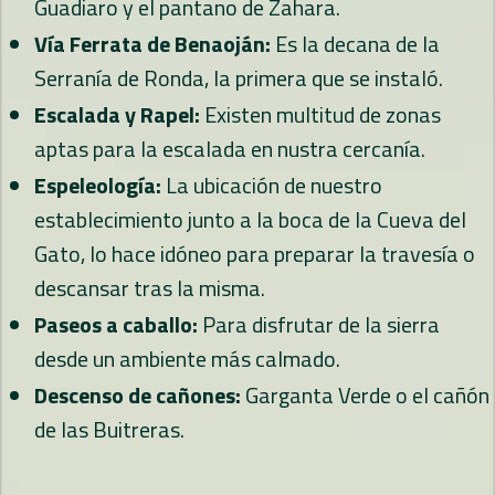
Guadiaro y el pantano de Zahara.
Vía Ferrata de Benaoján:
Es la decana de la
Serranía de Ronda, la primera que se instaló.
Escalada y Rapel:
Existen multitud de zonas
aptas para la escalada en nustra cercanía.
Espeleología:
La ubicación de nuestro
establecimiento junto a la boca de la Cueva del
Gato, lo hace idóneo para preparar la travesía o
descansar tras la misma.
Paseos a caballo:
Para disfrutar de la sierra
desde un ambiente más calmado.
Descenso de cañones:
Garganta Verde o el cañón
de las Buitreras.