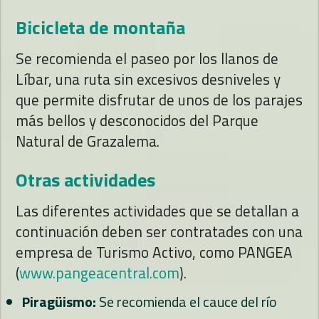
Bicicleta de montaña
Se recomienda el paseo por los llanos de
Líbar, una ruta sin excesivos desniveles y
que permite disfrutar de unos de los parajes
más bellos y desconocidos del Parque
Natural de Grazalema.
Otras actividades
Las diferentes actividades que se detallan a
continuación deben ser contratades con una
empresa de Turismo Activo, como PANGEA
(
www.pangeacentral.com
).
Piragüismo:
Se recomienda el cauce del río