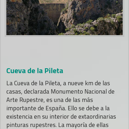
Cueva de la Pileta
La Cueva de la Pileta, a nueve km de las
casas, declarada Monumento Nacional de
Arte Rupestre, es una de las más
importante de España. Ello se debe a la
existencia en su interior de extaordinarias
pinturas rupestres. La mayoría de ellas