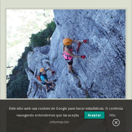
Este sitio web usa cookies de Google para hacer estadísticas. Si continúa
navegando entendemos que las acepta.
Aceptar
Más
información