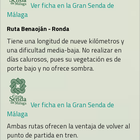
Ver ficha en la Gran Senda de
Málaga
Ruta Benaoján - Ronda
Tiene una longitud de nueve kilómetros y
una dificultad media-baja. No realizar en
días calurosos, pues su vegetación es de
porte bajo y no ofrece sombra.
Ver ficha en la Gran Senda de
Málaga
Ambas rutas ofrecen la ventaja de volver al
punto de partida en tren.