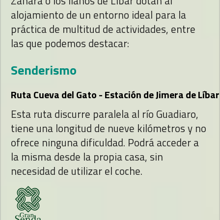
Zahara o los llanos de Líbar dotan al
alojamiento de un entorno ideal para la
práctica de multitud de actividades, entre
las que podemos destacar:
Senderismo
Ruta Cueva del Gato - Estación de Jimera de Líbar
Esta ruta discurre paralela al río Guadiaro,
tiene una longitud de nueve kilómetros y no
ofrece ninguna dificuldad. Podrá acceder a
la misma desde la propia casa, sin
necesidad de utilizar el coche.