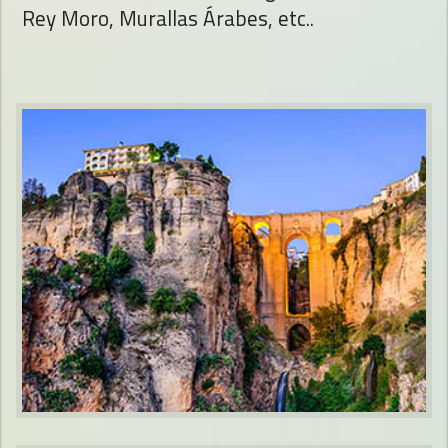
Rey Moro, Murallas Árabes, etc..