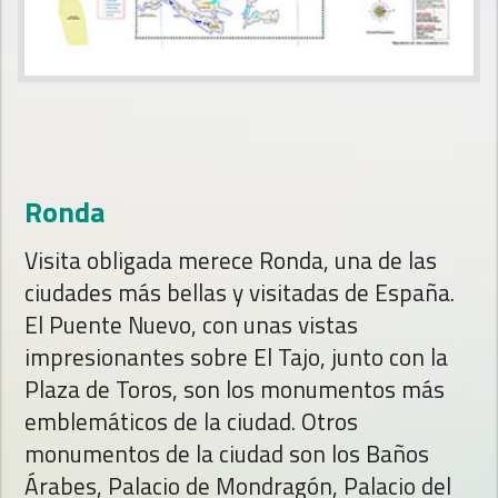
Ronda
Visita obligada merece Ronda, una de las
ciudades más bellas y visitadas de España.
El Puente Nuevo, con unas vistas
impresionantes sobre El Tajo, junto con la
Plaza de Toros, son los monumentos más
emblemáticos de la ciudad. Otros
monumentos de la ciudad son los Baños
Árabes, Palacio de Mondragón, Palacio del