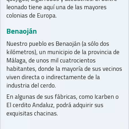
leonado tiene aquí una de las mayores
colonias de Europa.
Benaoján
Nuestro pueblo es Benaoján (a sólo dos
kilómetros), un municipio de la provincia de
Málaga, de unos mil cuatrocientos
habitantes, donde la mayoría de sus vecinos
viven directa o indirectamente de la
industria del cerdo.
En algunas de sus fábricas, como Icarben o
El cerdito Andaluz, podrá adquirir sus
exquisitas chacinas.