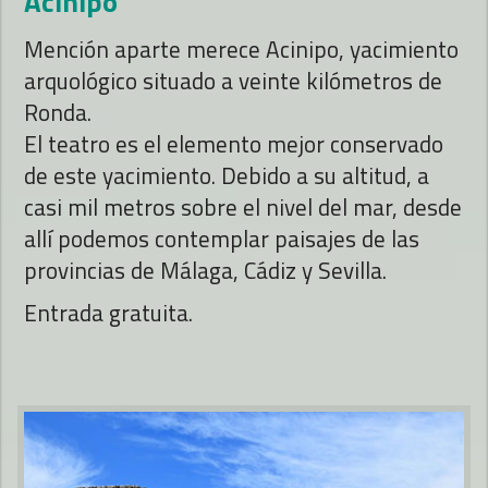
Acinipo
Mención aparte merece Acinipo, yacimiento
arquológico situado a veinte kilómetros de
Ronda.
El teatro es el elemento mejor conservado
de este yacimiento. Debido a su altitud, a
casi mil metros sobre el nivel del mar, desde
allí podemos contemplar paisajes de las
provincias de Málaga, Cádiz y Sevilla.
Entrada gratuita.