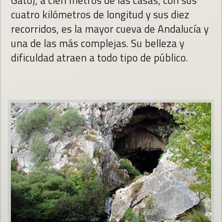
cuatro kilómetros de longitud y sus diez
recorridos, es la mayor cueva de Andalucía y
una de las más complejas. Su belleza y
dificuldad atraen a todo tipo de público.