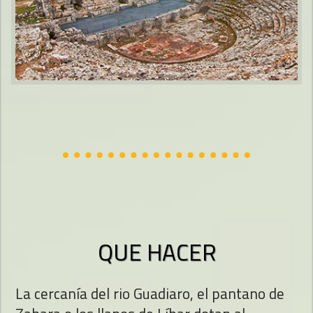
QUE HACER
La cercanía del rio Guadiaro, el pantano de