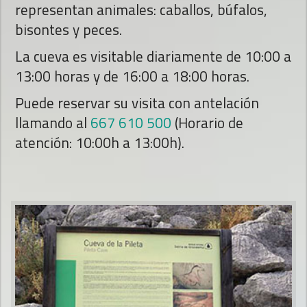
representan animales: caballos, búfalos,
bisontes y peces.
La cueva es visitable diariamente de 10:00 a
13:00 horas y de 16:00 a 18:00 horas.
Puede reservar su visita con antelación
llamando al
667 610 500
(Horario de
atención: 10:00h a 13:00h).